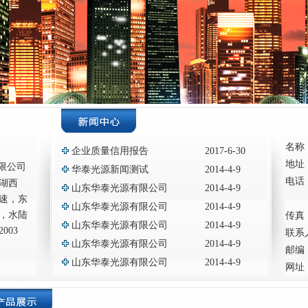
名称
企业质量信用报告
2017-6-30
地址
限公司
华泰光源新闻测试
2014-4-9
电话：
湖西
山东华泰光源有限公司
2014-4-9
62
速，东
山东华泰光源有限公司
2014-4-9
，水陆
传真：
山东华泰光源有限公司
2014-4-9
003
联系
山东华泰光源有限公司
2014-4-9
邮编：
山东华泰光源有限公司
2014-4-9
网址